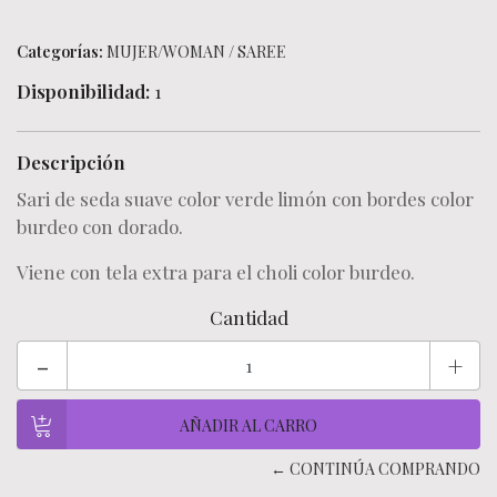
Categorías:
MUJER/WOMAN
/
SAREE
Disponibilidad:
1
Descripción
Sari de seda suave color verde limón con bordes color
burdeo con dorado.
Viene con tela extra para el choli color burdeo.
Cantidad
-
+
← CONTINÚA COMPRANDO