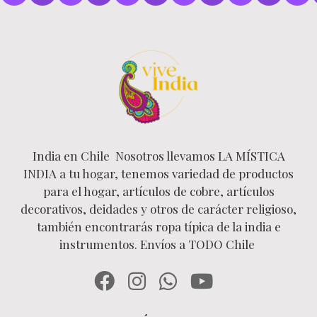
India en Chile Nosotros llevamos LA MÍSTICA
INDIA a tu hogar, tenemos variedad de productos
para el hogar, artículos de cobre, artículos
decorativos, deidades y otros de carácter religioso,
también encontrarás ropa típica de la india e
instrumentos. Envíos a TODO Chile