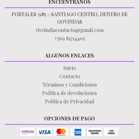
ENCUÉNTRANOS
PORTALES 3185 - SANTIAGO CENTRO, DENTRO DE
GOVINDAS
viveindiacontacto@gmail.com
+569 81714405
ALGUNOS ENLACES
Inicio
Contacto
Términos y Condiciones
Política de devoluciones
Política de Privacidad
OPCIONES DE PAGO