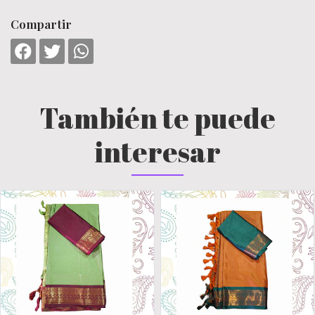
Compartir
También te puede
interesar