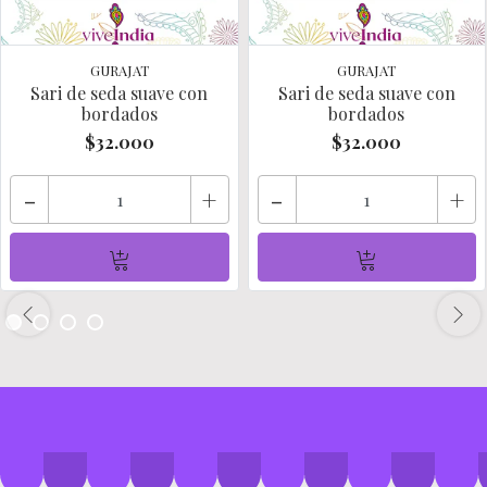
GURAJAT
GURAJAT
Sari de seda suave con
Sari de seda suave con
bordados
bordados
$32.000
$32.000
-
+
-
+