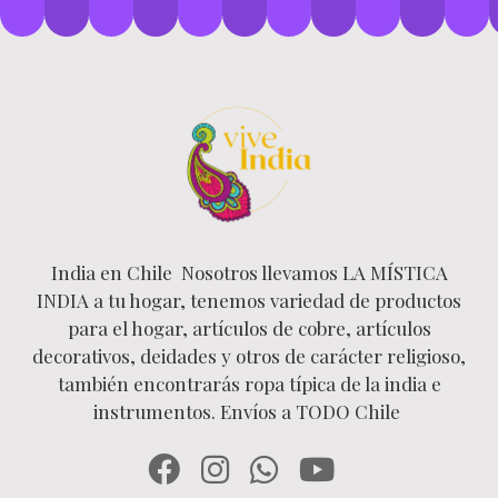
India en Chile Nosotros llevamos LA MÍSTICA
INDIA a tu hogar, tenemos variedad de productos
para el hogar, artículos de cobre, artículos
decorativos, deidades y otros de carácter religioso,
también encontrarás ropa típica de la india e
instrumentos. Envíos a TODO Chile