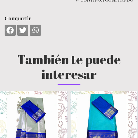
Compartir
También te puede
interesar