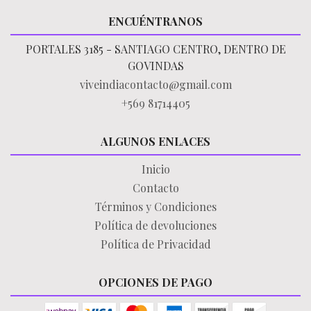
ENCUÉNTRANOS
PORTALES 3185 - SANTIAGO CENTRO, DENTRO DE
GOVINDAS
viveindiacontacto@gmail.com
+569 81714405
ALGUNOS ENLACES
Inicio
Contacto
Términos y Condiciones
Política de devoluciones
Política de Privacidad
OPCIONES DE PAGO