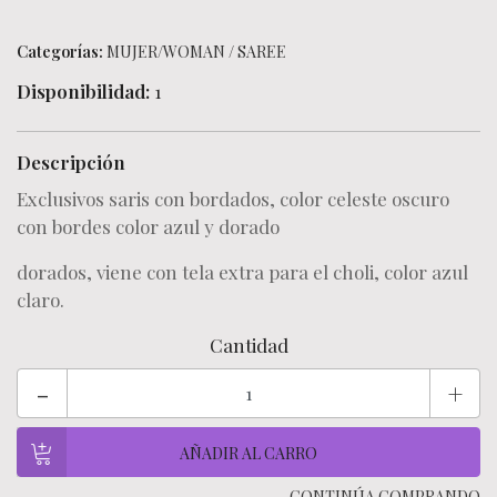
Categorías:
MUJER/WOMAN
/
SAREE
Disponibilidad:
1
Descripción
Exclusivos saris con bordados, color celeste oscuro
con bordes color azul y dorado
dorados, viene con tela extra para el choli, color azul
claro.
Cantidad
-
+
← CONTINÚA COMPRANDO