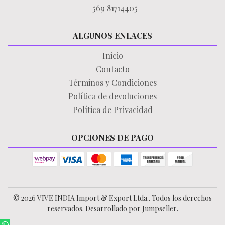
+569 81714405
ALGUNOS ENLACES
Inicio
Contacto
Términos y Condiciones
Política de devoluciones
Política de Privacidad
OPCIONES DE PAGO
© 2026 VIVE INDIA Import & Export Ltda.. Todos los derechos
reservados.
Desarrollado por Jumpseller
.