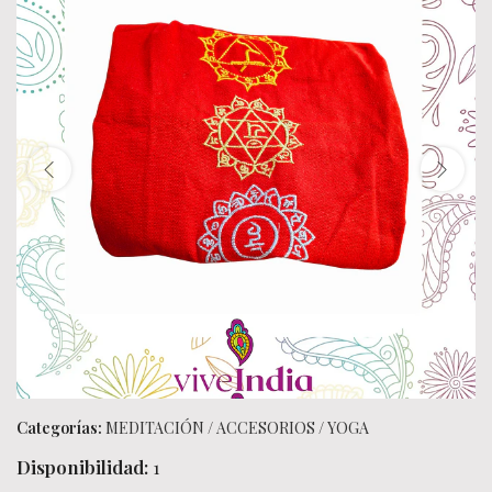
Categorías:
MEDITACIÓN
/
ACCESORIOS
/
YOGA
Disponibilidad:
1