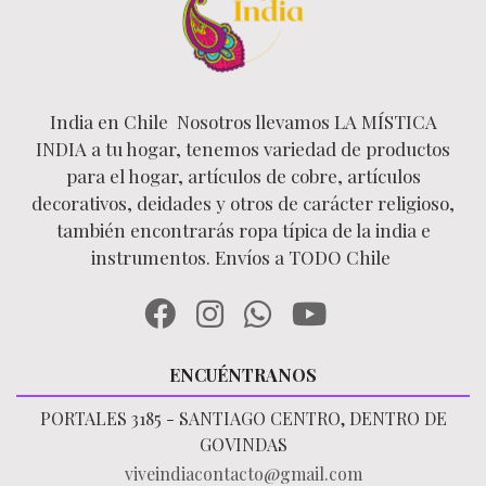
India en Chile Nosotros llevamos LA MÍSTICA
INDIA a tu hogar, tenemos variedad de productos
para el hogar, artículos de cobre, artículos
decorativos, deidades y otros de carácter religioso,
también encontrarás ropa típica de la india e
instrumentos. Envíos a TODO Chile
ENCUÉNTRANOS
PORTALES 3185 - SANTIAGO CENTRO, DENTRO DE
GOVINDAS
viveindiacontacto@gmail.com