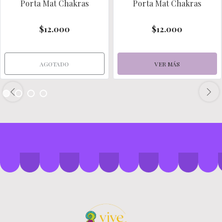
Porta Mat Chakras
Porta Mat Chakras
$12.000
$12.000
AGOTADO
VER MÁS