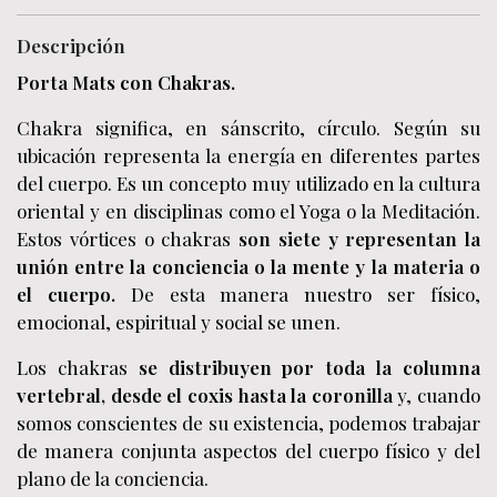
Descripción
Porta Mats con Chakras.
Chakra significa, en sánscrito, círculo. Según su
ubicación representa la energía en diferentes partes
del cuerpo. Es un concepto muy utilizado en la cultura
oriental y en disciplinas como el Yoga o la Meditación.
Estos vórtices o chakras
son siete y representan la
unión entre la conciencia o la mente y la materia o
el cuerpo.
De esta manera nuestro ser físico,
emocional, espiritual y social se unen.
Los chakras
se distribuyen por toda la columna
vertebral, desde el coxis hasta la coronilla
y, cuando
somos conscientes de su existencia, podemos trabajar
de manera conjunta aspectos del cuerpo físico y del
plano de la conciencia.