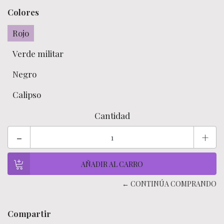
Colores
Rojo
Verde militar
Negro
Calipso
Cantidad
-
+
← CONTINÚA COMPRANDO
Compartir