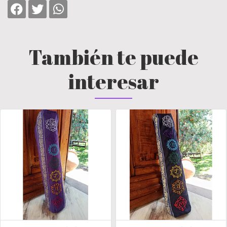
También te puede
interesar