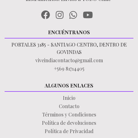
ENCUÉNTRANOS
PORTALES 3185 - SANTIAGO CENTRO, DENTRO DE
GOVINDAS
viveindiacontacto@gmail.com
+569 81714405
ALGUNOS ENLACES
Inicio
Contacto
Términos y Condiciones
Política de devoluciones
Política de Privacidad