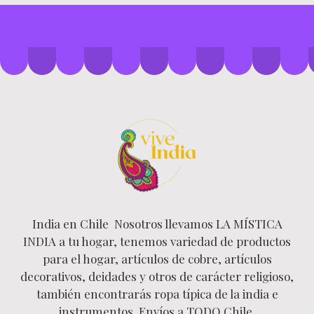
India en Chile Nosotros llevamos LA MÍSTICA
INDIA a tu hogar, tenemos variedad de productos
para el hogar, artículos de cobre, artículos
decorativos, deidades y otros de carácter religioso,
también encontrarás ropa típica de la india e
instrumentos. Envíos a TODO Chile