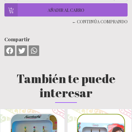
← CONTINÚA COMPRANDO
Compartir
También te puede
interesar