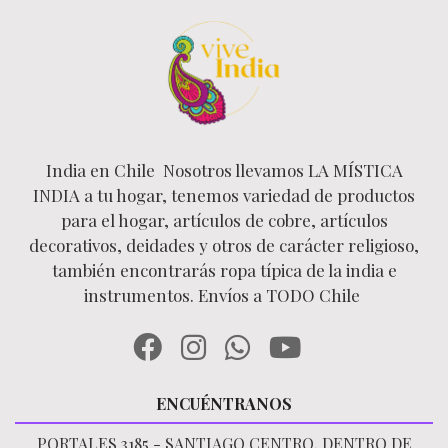
India en Chile Nosotros llevamos LA MÍSTICA
INDIA a tu hogar, tenemos variedad de productos
para el hogar, artículos de cobre, artículos
decorativos, deidades y otros de carácter religioso,
también encontrarás ropa típica de la india e
instrumentos. Envíos a TODO Chile
ENCUÉNTRANOS
PORTALES 3185 - SANTIAGO CENTRO, DENTRO DE