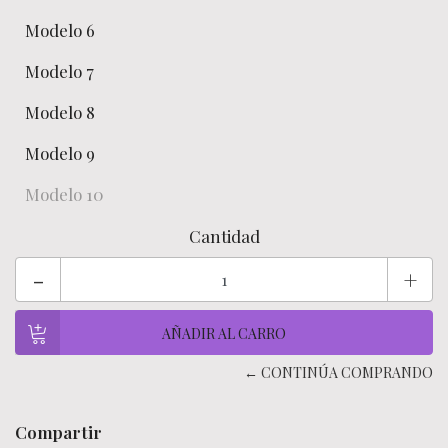
Modelo 6
Modelo 7
Modelo 8
Modelo 9
Modelo 10
Cantidad
-
+
← CONTINÚA COMPRANDO
Compartir