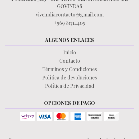
GOVINDAS
viveindiacontacto@gmail.com
+569 81714405
ALGUNOS ENLACES
Inicio
Contacto
Términos y Condiciones
Política de devoluciones
Política de Privacidad
OPCIONES DE PAGO