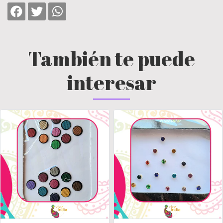
También te puede
interesar