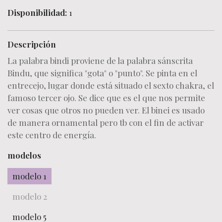
Disponibilidad:
1
Descripción
La palabra bindi proviene de la palabra sánscrita
Bindu, que significa "gota" o "punto". Se pinta en el
entrecejo, lugar donde está situado el sexto chakra, el
famoso tercer ojo. Se dice que es el que nos permite
ver cosas que otros no pueden ver. El binei es usado
de manera ornamental pero tb con el fin de activar
este centro de energía.
modelos
modelo 1
modelo 2
modelo 5