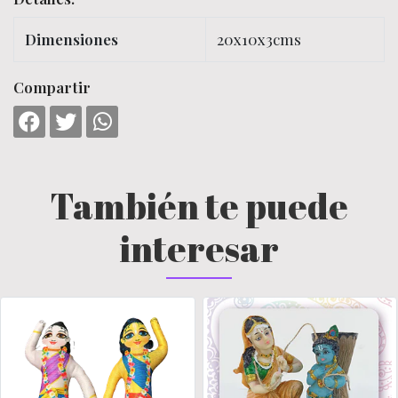
Dimensiones
20x10x3cms
Compartir
También te puede
interesar