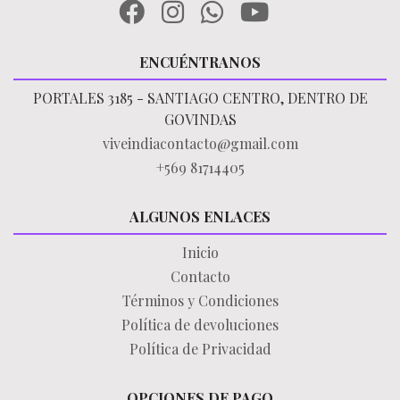
ENCUÉNTRANOS
PORTALES 3185 - SANTIAGO CENTRO, DENTRO DE
GOVINDAS
viveindiacontacto@gmail.com
+569 81714405
ALGUNOS ENLACES
Inicio
Contacto
Términos y Condiciones
Política de devoluciones
Política de Privacidad
OPCIONES DE PAGO