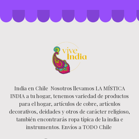
India en Chile Nosotros llevamos LA MÍSTICA
INDIA a tu hogar, tenemos variedad de productos
para el hogar, artículos de cobre, artículos
decorativos, deidades y otros de carácter religioso,
también encontrarás ropa típica de la india e
instrumentos. Envíos a TODO Chile