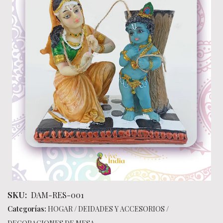
SKU:
DAM-RES-001
Categorías:
HOGAR
/
DEIDADES Y ACCESORIOS
/