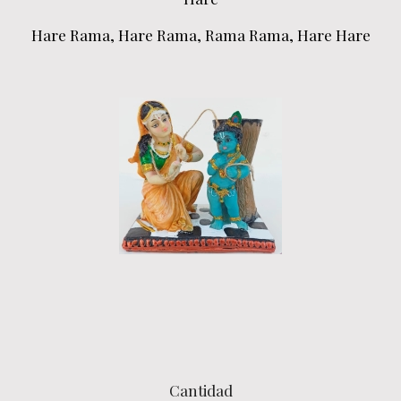
Hare Rama, Hare Rama, Rama Rama, Hare Hare
Cantidad