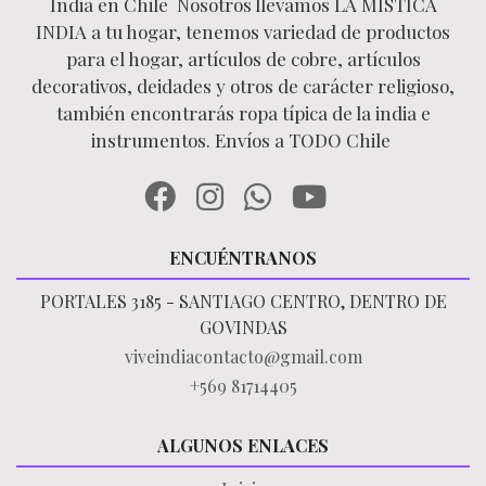
India en Chile Nosotros llevamos LA MÍSTICA
INDIA a tu hogar, tenemos variedad de productos
para el hogar, artículos de cobre, artículos
decorativos, deidades y otros de carácter religioso,
también encontrarás ropa típica de la india e
instrumentos. Envíos a TODO Chile
ENCUÉNTRANOS
PORTALES 3185 - SANTIAGO CENTRO, DENTRO DE
GOVINDAS
viveindiacontacto@gmail.com
+569 81714405
ALGUNOS ENLACES