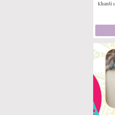
Khanti 1