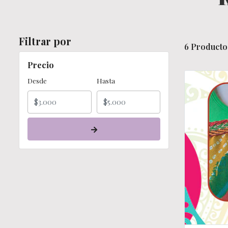
Filtrar por
6 Producto
Precio
Desde
Hasta