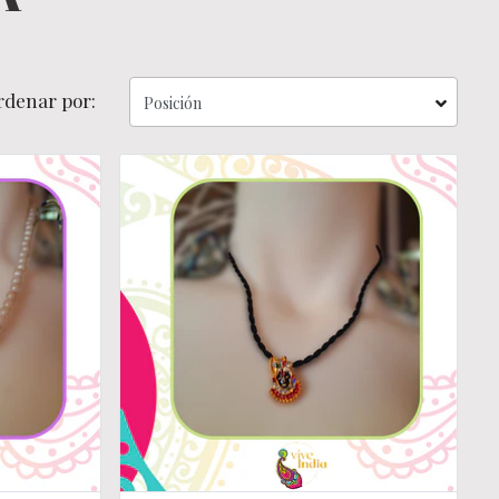
rdenar por: