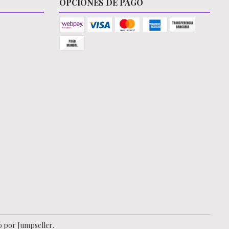
OPCIONES DE PAGO
o por Jumpseller
.