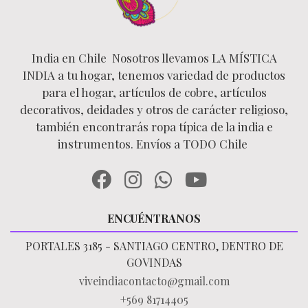
India en Chile Nosotros llevamos LA MÍSTICA
INDIA a tu hogar, tenemos variedad de productos
para el hogar, artículos de cobre, artículos
decorativos, deidades y otros de carácter religioso,
también encontrarás ropa típica de la india e
instrumentos. Envíos a TODO Chile
ENCUÉNTRANOS
PORTALES 3185 - SANTIAGO CENTRO, DENTRO DE
GOVINDAS
viveindiacontacto@gmail.com
+569 81714405