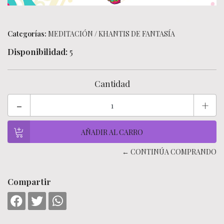
Categorías:
MEDITACIÓN
/
KHANTIS DE FANTASÍA
Disponibilidad:
5
Cantidad
-
+
← CONTINÚA COMPRANDO
Compartir