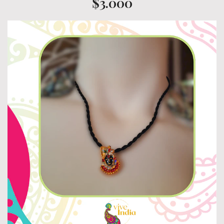
$3.000