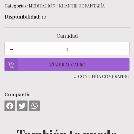
Categorías:
MEDITACIÓN
/
KHANTIS DE FANTASÍA
Disponibilidad:
10
Cantidad
-
+
← CONTINÚA COMPRANDO
Compartir