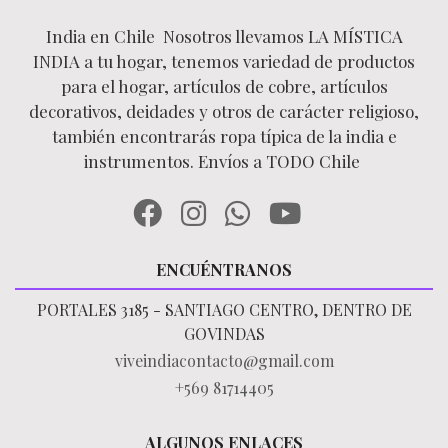
India en Chile Nosotros llevamos LA MÍSTICA
INDIA a tu hogar, tenemos variedad de productos
para el hogar, artículos de cobre, artículos
decorativos, deidades y otros de carácter religioso,
también encontrarás ropa típica de la india e
instrumentos. Envíos a TODO Chile
ENCUÉNTRANOS
PORTALES 3185 - SANTIAGO CENTRO, DENTRO DE
GOVINDAS
viveindiacontacto@gmail.com
+569 81714405
ALGUNOS ENLACES