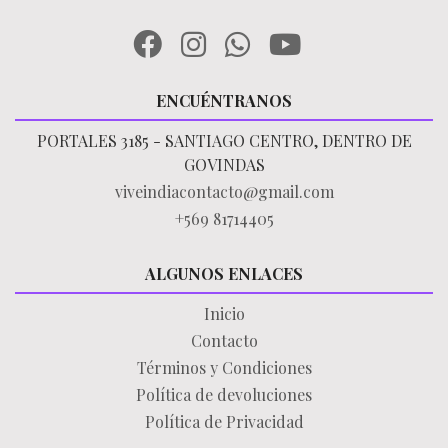
ENCUÉNTRANOS
PORTALES 3185 - SANTIAGO CENTRO, DENTRO DE
GOVINDAS
viveindiacontacto@gmail.com
+569 81714405
ALGUNOS ENLACES
Inicio
Contacto
Términos y Condiciones
Política de devoluciones
Política de Privacidad