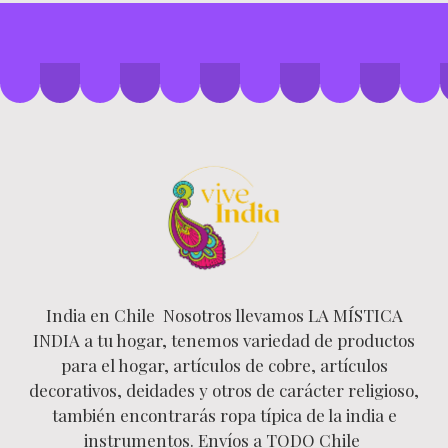
India en Chile Nosotros llevamos LA MÍSTICA
INDIA a tu hogar, tenemos variedad de productos
para el hogar, artículos de cobre, artículos
decorativos, deidades y otros de carácter religioso,
también encontrarás ropa típica de la india e
instrumentos. Envíos a TODO Chile