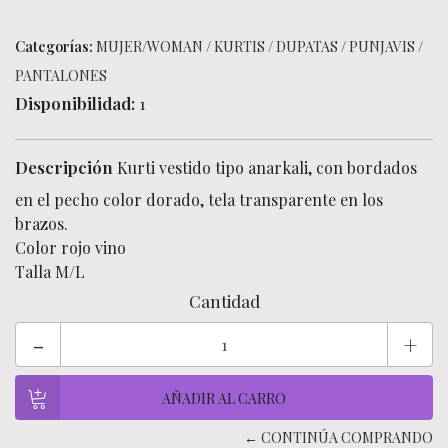
Categorías:
MUJER/WOMAN
/
KURTIS
/
DUPATAS
/
PUNJAVIS
/
PANTALONES
Disponibilidad:
1
Descripción
Kurti vestido tipo anarkali, con bordados
en el pecho color dorado, tela transparente en los
brazos.
Color rojo vino
Talla M/L
Cantidad
-
+
← CONTINÚA COMPRANDO