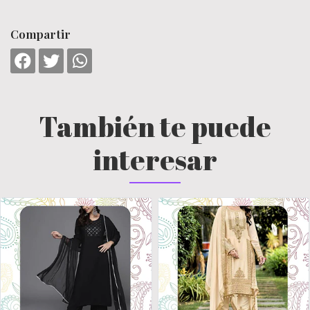
Compartir
También te puede
interesar