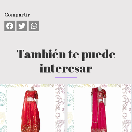
Compartir
También te puede
interesar