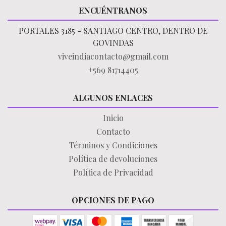
ENCUÉNTRANOS
PORTALES 3185 - SANTIAGO CENTRO, DENTRO DE
GOVINDAS
viveindiacontacto@gmail.com
+569 81714405
ALGUNOS ENLACES
Inicio
Contacto
Términos y Condiciones
Política de devoluciones
Política de Privacidad
OPCIONES DE PAGO