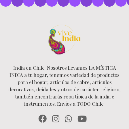
India en Chile Nosotros llevamos LA MÍSTICA
INDIA a tu hogar, tenemos variedad de productos
para el hogar, artículos de cobre, artículos
decorativos, deidades y otros de carácter religioso,
también encontrarás ropa típica de la india e
instrumentos. Envíos a TODO Chile