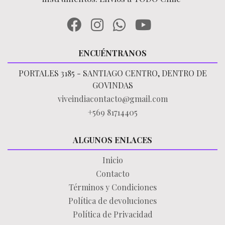
ENCUÉNTRANOS
PORTALES 3185 - SANTIAGO CENTRO, DENTRO DE
GOVINDAS
viveindiacontacto@gmail.com
+569 81714405
ALGUNOS ENLACES
Inicio
Contacto
Términos y Condiciones
Política de devoluciones
Política de Privacidad