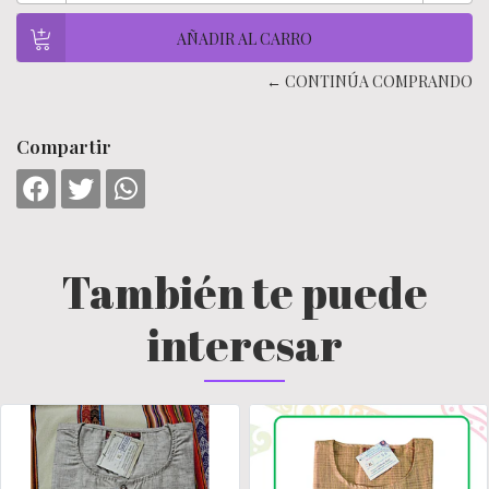
← CONTINÚA COMPRANDO
Compartir
También te puede
interesar