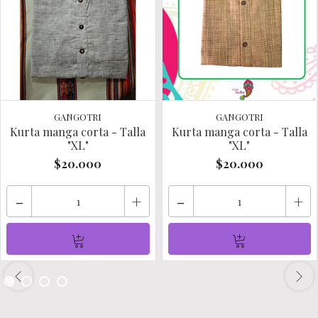
GANGOTRI
GANGOTRI
Kurta manga corta - Talla
Kurta manga corta - Talla
"XL"
"XL"
$20.000
$20.000
-
+
-
+