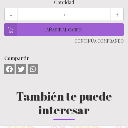
Cantidad
-
+
← CONTINÚA COMPRANDO
Compartir
También te puede
interesar