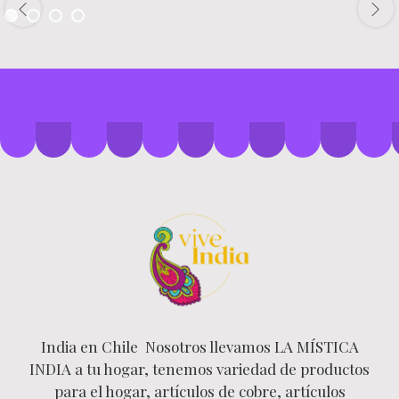
India en Chile Nosotros llevamos LA MÍSTICA
INDIA a tu hogar, tenemos variedad de productos
para el hogar, artículos de cobre, artículos