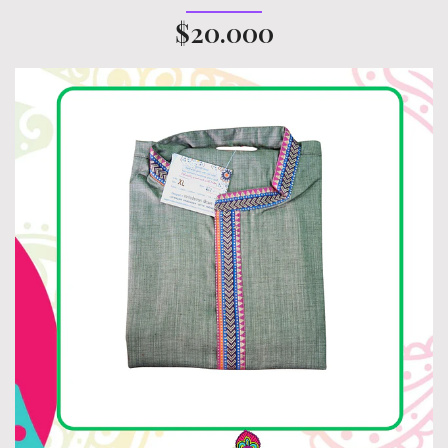
$20.000