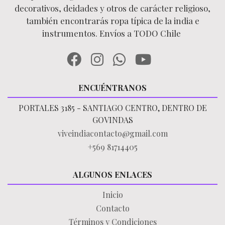
decorativos, deidades y otros de carácter religioso,
también encontrarás ropa típica de la india e
instrumentos. Envíos a TODO Chile
ENCUÉNTRANOS
PORTALES 3185 - SANTIAGO CENTRO, DENTRO DE
GOVINDAS
viveindiacontacto@gmail.com
+569 81714405
ALGUNOS ENLACES
Inicio
Contacto
Términos y Condiciones