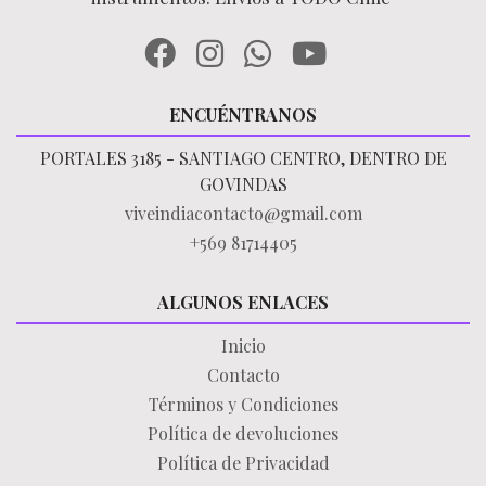
ENCUÉNTRANOS
PORTALES 3185 - SANTIAGO CENTRO, DENTRO DE
GOVINDAS
viveindiacontacto@gmail.com
+569 81714405
ALGUNOS ENLACES
Inicio
Contacto
Términos y Condiciones
Política de devoluciones
Política de Privacidad