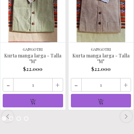
GANGOTRI
GANGOTRI
Kurta manga larga - Talla
Kurta manga larga - Talla
"M"
"M"
$22.000
$22.000
-
+
-
+