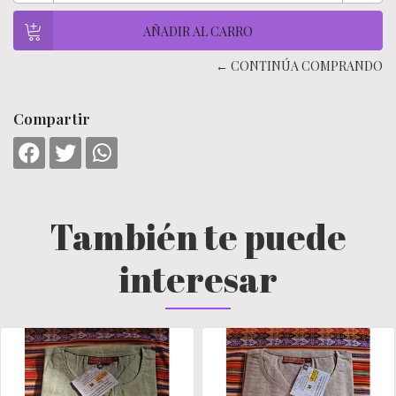
← CONTINÚA COMPRANDO
Compartir
También te puede
interesar