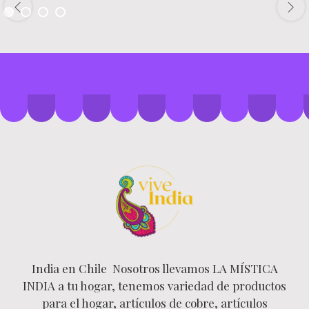
India en Chile Nosotros llevamos LA MÍSTICA
INDIA a tu hogar, tenemos variedad de productos
para el hogar, artículos de cobre, artículos