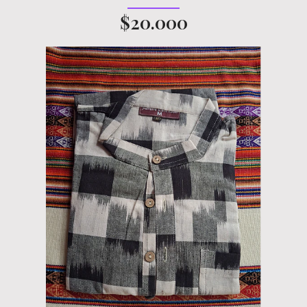
$20.000