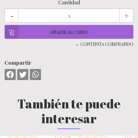
Cantidad
-
+
← CONTINÚA COMPRANDO
Compartir
También te puede
interesar