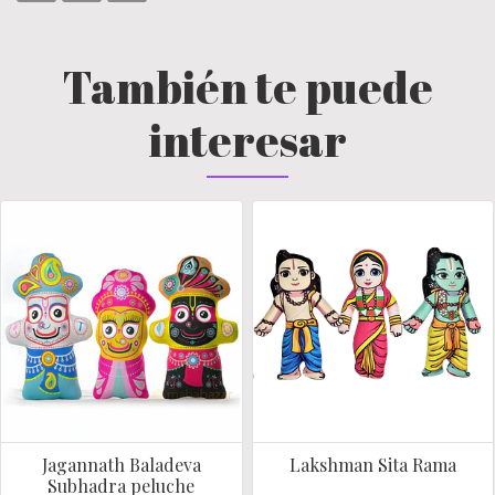
También te puede
interesar
Jagannath Baladeva
Lakshman Sita Rama
Subhadra peluche