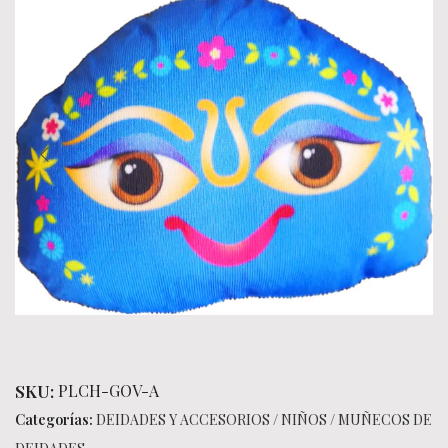
SKU:
PLCH-GOV-A
Categorías:
DEIDADES Y ACCESORIOS
/
NIÑOS
/
MUÑECOS DE