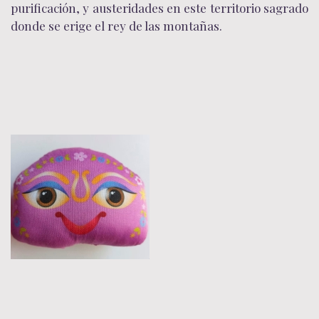
purificación, y austeridades en este territorio sagrado
donde se erige el rey de las montañas.