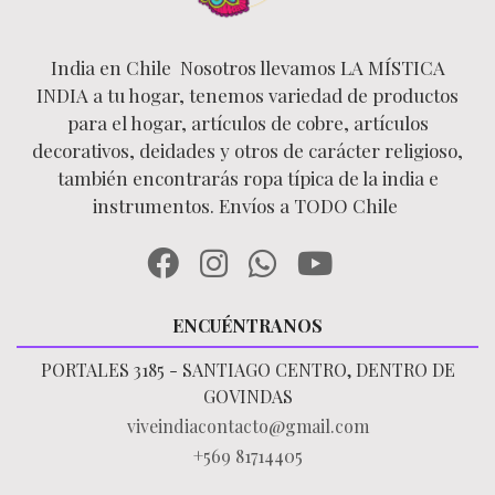
India en Chile Nosotros llevamos LA MÍSTICA
INDIA a tu hogar, tenemos variedad de productos
para el hogar, artículos de cobre, artículos
decorativos, deidades y otros de carácter religioso,
también encontrarás ropa típica de la india e
instrumentos. Envíos a TODO Chile
ENCUÉNTRANOS
PORTALES 3185 - SANTIAGO CENTRO, DENTRO DE
GOVINDAS
viveindiacontacto@gmail.com
+569 81714405