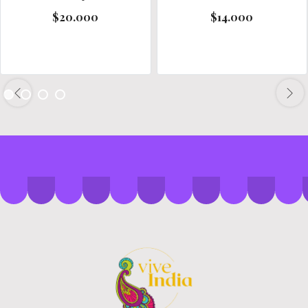
$20.000
$14.000