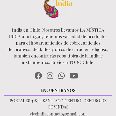
India en Chile Nosotros llevamos LA MÍSTICA
INDIA a tu hogar, tenemos variedad de productos
para el hogar, artículos de cobre, artículos
decorativos, deidades y otros de carácter religioso,
también encontrarás ropa típica de la india e
instrumentos. Envíos a TODO Chile
ENCUÉNTRANOS
PORTALES 3185 - SANTIAGO CENTRO, DENTRO DE
GOVINDAS
viveindiacontacto@gmail.com