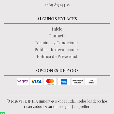
+569 81714405
ALGUNOS ENLACES
Inicio
Contacto
Términos y Condiciones
Política de devoluciones
Política de Privacidad
OPCIONES DE PAGO
© 2026 VIVE INDIA Import & Export Ltda.. Todos los derechos
reservados.
Desarrollado por Jumpseller
.