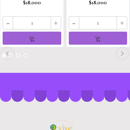
$18.000
$18.000
-
+
-
+