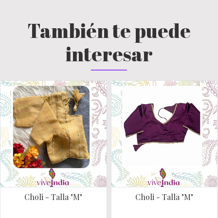
También te puede
interesar
Choli - Talla "M"
Choli - Talla "M"