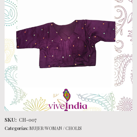
SKU:
CH-007
Categorías:
MUJER/WOMAN
/
CHOLIS