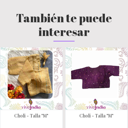
También te puede
interesar
Choli - Talla "M"
Choli - Talla "M"