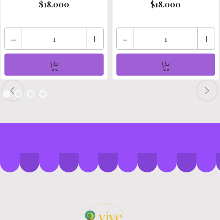
$18.000
$18.000
-
+
-
+