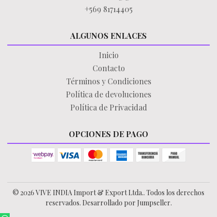
+569 81714405
ALGUNOS ENLACES
Inicio
Contacto
Términos y Condiciones
Política de devoluciones
Política de Privacidad
OPCIONES DE PAGO
© 2026 VIVE INDIA Import & Export Ltda.. Todos los derechos
reservados.
Desarrollado por Jumpseller
.