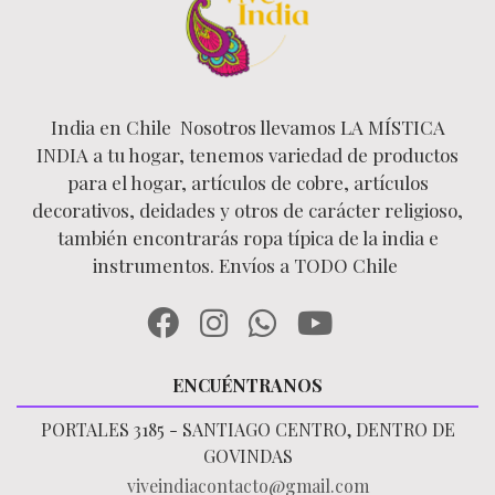
India en Chile Nosotros llevamos LA MÍSTICA
INDIA a tu hogar, tenemos variedad de productos
para el hogar, artículos de cobre, artículos
decorativos, deidades y otros de carácter religioso,
también encontrarás ropa típica de la india e
instrumentos. Envíos a TODO Chile
ENCUÉNTRANOS
PORTALES 3185 - SANTIAGO CENTRO, DENTRO DE
GOVINDAS
viveindiacontacto@gmail.com