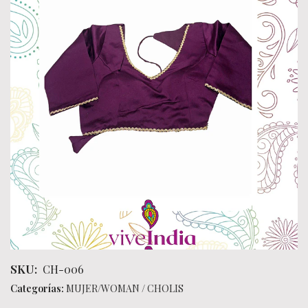
SKU:
CH-006
Categorías:
MUJER/WOMAN
/
CHOLIS