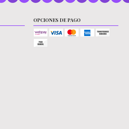
OPCIONES DE PAGO