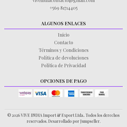
viveindiacontacto@gmail.com
+569 81714405
ALGUNOS ENLACES
Inicio
Contacto
Términos y Condiciones
Política de devoluciones
Política de Privacidad
OPCIONES DE PAGO
© 2026 VIVE INDIA Import & Export Ltda.. Todos los derechos
reservados.
Desarrollado por Jumpseller
.