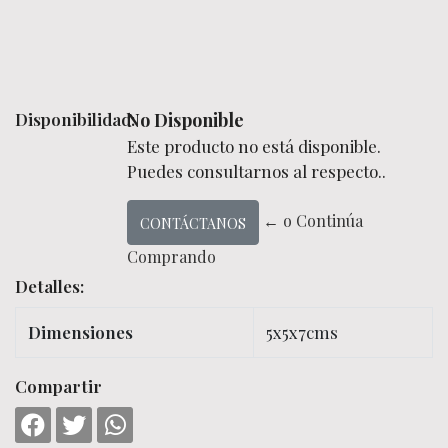
Disponibilidad:
No Disponible
Este producto no está disponible.
Puedes consultarnos al respecto..
← o Continúa
CONTÁCTANOS
Comprando
Detalles:
Dimensiones
5x5x7cms
Compartir