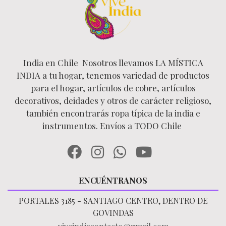
India en Chile Nosotros llevamos LA MÍSTICA
INDIA a tu hogar, tenemos variedad de productos
para el hogar, artículos de cobre, artículos
decorativos, deidades y otros de carácter religioso,
también encontrarás ropa típica de la india e
instrumentos. Envíos a TODO Chile
ENCUÉNTRANOS
PORTALES 3185 - SANTIAGO CENTRO, DENTRO DE
GOVINDAS