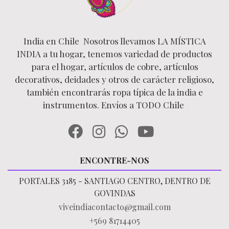
India en Chile Nosotros llevamos LA MÍSTICA
INDIA a tu hogar, tenemos variedad de productos
para el hogar, artículos de cobre, artículos
decorativos, deidades y otros de carácter religioso,
también encontrarás ropa típica de la india e
instrumentos. Envíos a TODO Chile
ENCONTRE-NOS
PORTALES 3185 - SANTIAGO CENTRO, DENTRO DE
GOVINDAS
viveindiacontacto@gmail.com
+569 81714405