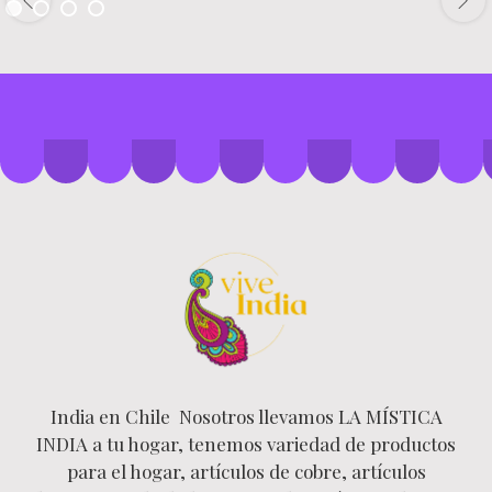
India en Chile Nosotros llevamos LA MÍSTICA
INDIA a tu hogar, tenemos variedad de productos
para el hogar, artículos de cobre, artículos