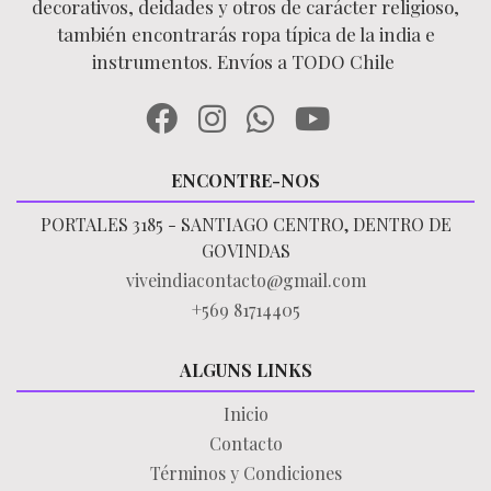
decorativos, deidades y otros de carácter religioso,
también encontrarás ropa típica de la india e
instrumentos. Envíos a TODO Chile
ENCONTRE-NOS
PORTALES 3185 - SANTIAGO CENTRO, DENTRO DE
GOVINDAS
viveindiacontacto@gmail.com
+569 81714405
ALGUNS LINKS
Inicio
Contacto
Términos y Condiciones