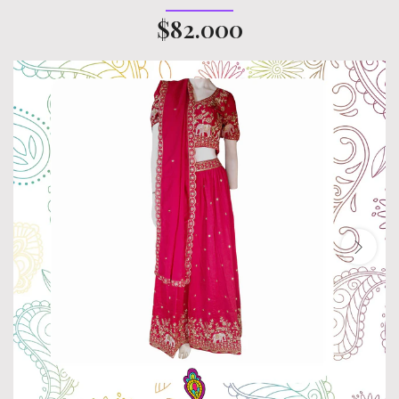
$82.000