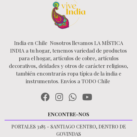
India en Chile Nosotros llevamos LA MÍSTICA
INDIA a tu hogar, tenemos variedad de productos
para el hogar, artículos de cobre, artículos
decorativos, deidades y otros de carácter religioso,
también encontrarás ropa típica de la india e
instrumentos. Envíos a TODO Chile
ENCONTRE-NOS
PORTALES 3185 - SANTIAGO CENTRO, DENTRO DE
GOVINDAS