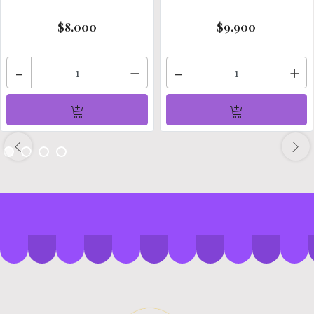
$8.000
$9.900
-
+
-
+