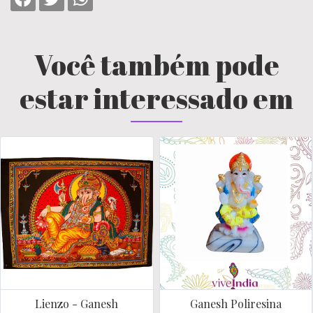
Você também pode
estar interessado em
Lienzo - Ganesh
Ganesh Poliresina