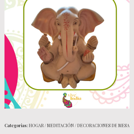
Categorias:
HOGAR
/
MEDITACIÓN
/
DECORACIONES DE MESA