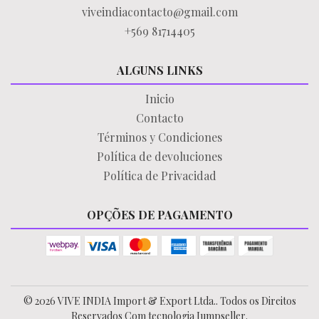
viveindiacontacto@gmail.com
+569 81714405
ALGUNS LINKS
Inicio
Contacto
Términos y Condiciones
Política de devoluciones
Política de Privacidad
OPÇÕES DE PAGAMENTO
© 2026 VIVE INDIA Import & Export Ltda.. Todos os Direitos
Reservados
Com tecnologia Jumpseller
.