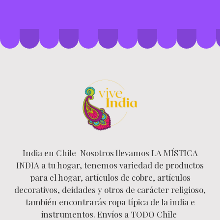
India en Chile Nosotros llevamos LA MÍSTICA
INDIA a tu hogar, tenemos variedad de productos
para el hogar, artículos de cobre, artículos
decorativos, deidades y otros de carácter religioso,
también encontrarás ropa típica de la india e
instrumentos. Envíos a TODO Chile