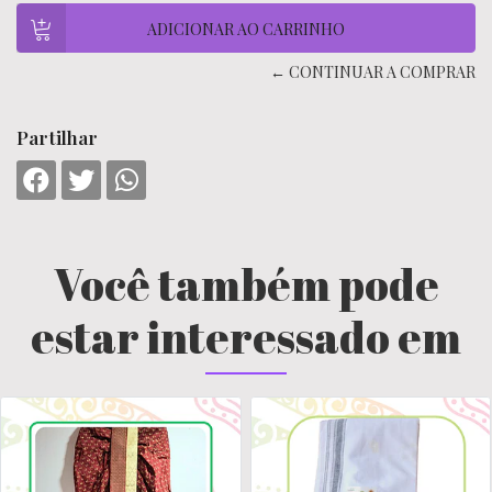
← CONTINUAR A COMPRAR
Partilhar
Você também pode
estar interessado em