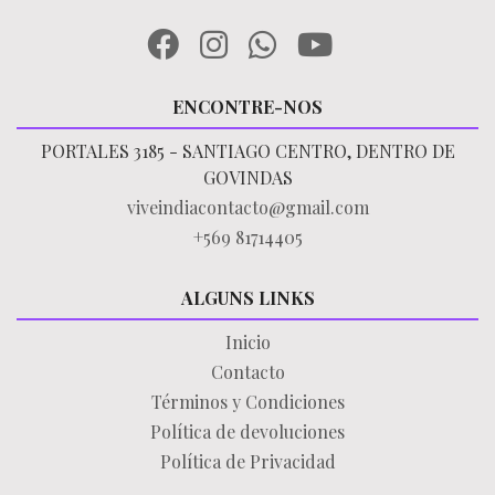
ENCONTRE-NOS
PORTALES 3185 - SANTIAGO CENTRO, DENTRO DE
GOVINDAS
viveindiacontacto@gmail.com
+569 81714405
ALGUNS LINKS
Inicio
Contacto
Términos y Condiciones
Política de devoluciones
Política de Privacidad