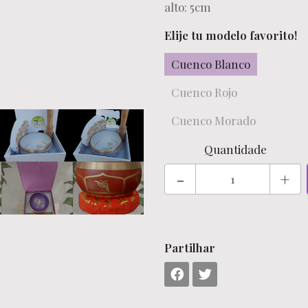
alto: 5cm
Elije tu modelo favorito!
Cuenco Blanco
Cuenco Rojo
Cuenco Morado
Quantidade
-
+
Partilhar