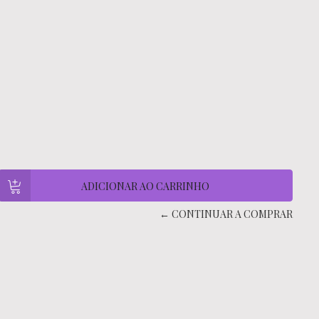
← CONTINUAR A COMPRAR