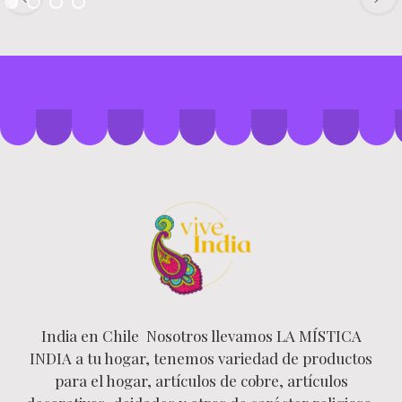
India en Chile Nosotros llevamos LA MÍSTICA
INDIA a tu hogar, tenemos variedad de productos
para el hogar, artículos de cobre, artículos