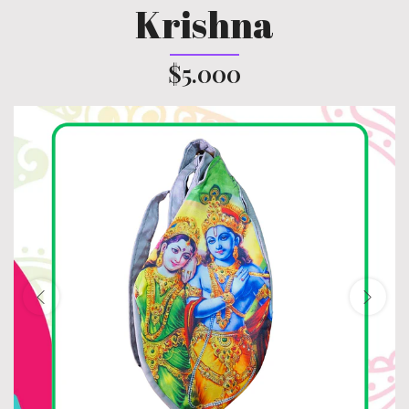
Krishna
$5.000