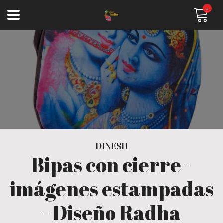
0
DINESH
Bipas con cierre -
imágenes estampadas
- Diseño Radha