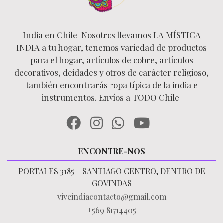
India en Chile Nosotros llevamos LA MÍSTICA
INDIA a tu hogar, tenemos variedad de productos
para el hogar, artículos de cobre, artículos
decorativos, deidades y otros de carácter religioso,
también encontrarás ropa típica de la india e
instrumentos. Envíos a TODO Chile
ENCONTRE-NOS
PORTALES 3185 - SANTIAGO CENTRO, DENTRO DE
GOVINDAS
viveindiacontacto@gmail.com
+569 81714405