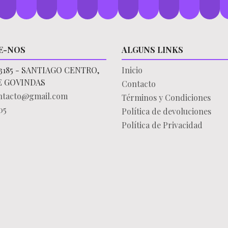
E-NOS
ALGUNS LINKS
3185 - SANTIAGO CENTRO,
Inicio
E GOVINDAS
Contacto
ontacto@gmail.com
Términos y Condiciones
05
Política de devoluciones
Política de Privacidad