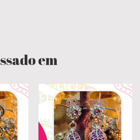
essado em