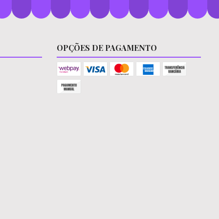
OPÇÕES DE PAGAMENTO