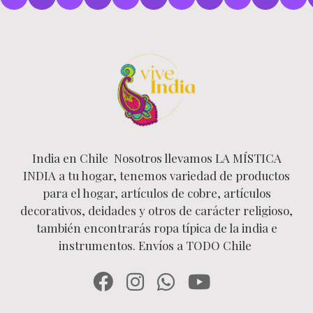
India en Chile Nosotros llevamos LA MÍSTICA
INDIA a tu hogar, tenemos variedad de productos
para el hogar, artículos de cobre, artículos
decorativos, deidades y otros de carácter religioso,
también encontrarás ropa típica de la india e
instrumentos. Envíos a TODO Chile