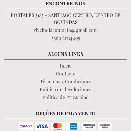
ENCONTRE-NOS
PORTALES 3185 - SANTIAGO CENTRO, DENTRO DE
GOVINDAS
viveindiacontacto@gmail.com
+569 81714405
ALGUNS LINKS
Inicio
Contacto
Términos y Condiciones
Política de devoluciones
Política de Privacidad
OPÇÕES DE PAGAMENTO