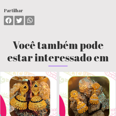
Partilhar
Você também pode
estar interessado em