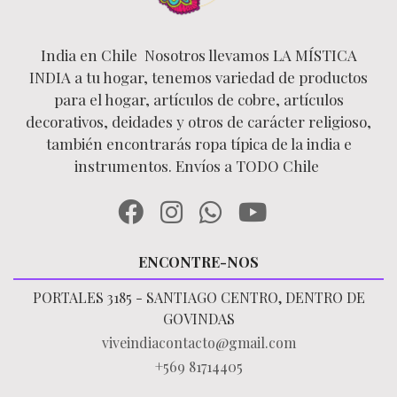
India en Chile Nosotros llevamos LA MÍSTICA
INDIA a tu hogar, tenemos variedad de productos
para el hogar, artículos de cobre, artículos
decorativos, deidades y otros de carácter religioso,
también encontrarás ropa típica de la india e
instrumentos. Envíos a TODO Chile
ENCONTRE-NOS
PORTALES 3185 - SANTIAGO CENTRO, DENTRO DE
GOVINDAS
viveindiacontacto@gmail.com
+569 81714405