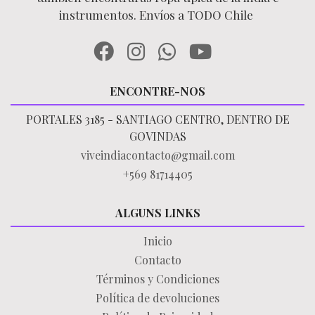
instrumentos. Envíos a TODO Chile
ENCONTRE-NOS
PORTALES 3185 - SANTIAGO CENTRO, DENTRO DE
GOVINDAS
viveindiacontacto@gmail.com
+569 81714405
ALGUNS LINKS
Inicio
Contacto
Términos y Condiciones
Política de devoluciones