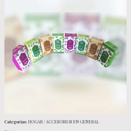
Categorias:
HOGAR
/
ACCESORIOS EN GENERAL