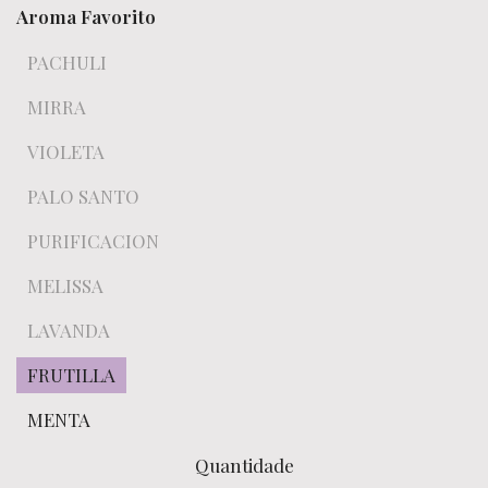
Aroma Favorito
PACHULI
MIRRA
VIOLETA
PALO SANTO
PURIFICACION
MELISSA
LAVANDA
FRUTILLA
MENTA
Quantidade