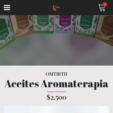
0
OMTIRTH
Aceites Aromaterapia
$2.500