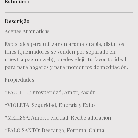
Estoque:
1
Descrição
Aceites Aromaticas
Especiales para utilizar en aromaterapia, distintos
fines (quemadores se venden por separado en
nuestra pagina web), puedes elejir tu favorito, ideal
para para hogares y para momentos de meditación.
Propiedades
*PACHULI: Prosperidad, Amor, Pasión
*VIOLETA: Seguridad, Energia y Exito
*MELISSA: Amor, Felicidad. Recibe adoración
*PALO SANTO: Descarga, Fortuna. Calma