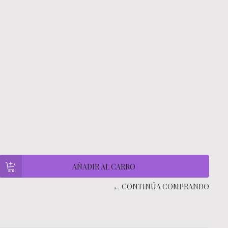
← CONTINÚA COMPRANDO