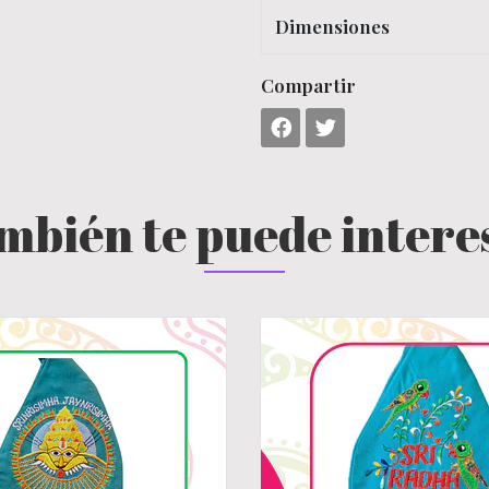
Dimensiones
Compartir
mbién te puede intere