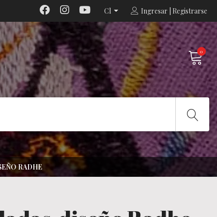
Cl
Ingresar | Registrarse
0
SEÑO RADHE