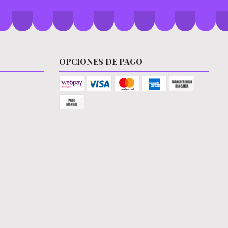
OPCIONES DE PAGO