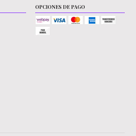
OPCIONES DE PAGO