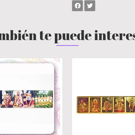
mbién te puede intere