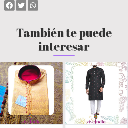
También te puede
interesar