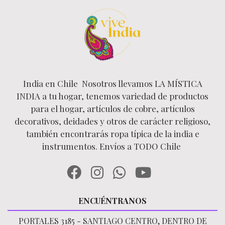
India en Chile Nosotros llevamos LA MÍSTICA
INDIA a tu hogar, tenemos variedad de productos
para el hogar, artículos de cobre, artículos
decorativos, deidades y otros de carácter religioso,
también encontrarás ropa típica de la india e
instrumentos. Envíos a TODO Chile
ENCUÉNTRANOS
PORTALES 3185 - SANTIAGO CENTRO, DENTRO DE