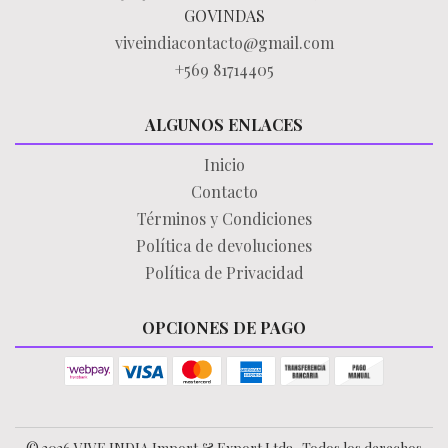
GOVINDAS
viveindiacontacto@gmail.com
+569 81714405
ALGUNOS ENLACES
Inicio
Contacto
Términos y Condiciones
Política de devoluciones
Política de Privacidad
OPCIONES DE PAGO