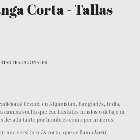
nga Corta - Tallas
RTAS TRADICIONALES
adicional llevada en Afganistán, Bangladés, India,
a camisa suelta que cae hasta los muslos o debajo de
y es llevada tanto por hombres como por mujeres.
an una versión más corta, que se llama
kurti
.