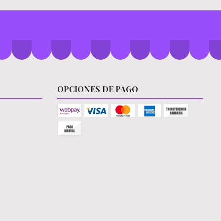
OPCIONES DE PAGO