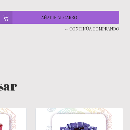
← CONTINÚA COMPRANDO
sar