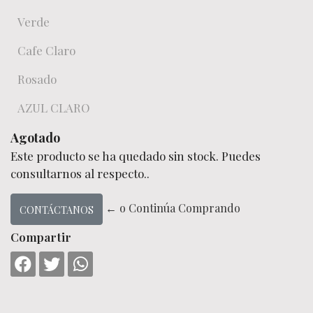
Verde
Cafe Claro
Rosado
AZUL CLARO
Agotado
Este producto se ha quedado sin stock. Puedes
consultarnos al respecto..
← o Continúa Comprando
CONTÁCTANOS
Compartir