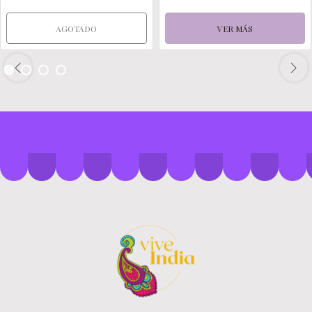
AGOTADO
VER MÁS