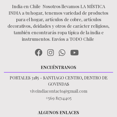
India en Chile Nosotros llevamos LA MÍSTICA
INDIA a tu hogar, tenemos variedad de productos
para el hogar, artículos de cobre, artículos
decorativos, deidades y otros de carácter religioso,
también encontrarás ropa típica de la india e
instrumentos. Envíos a TODO Chile
ENCUÉNTRANOS
PORTALES 3185 - SANTIAGO CENTRO, DENTRO DE
GOVINDAS
viveindiacontacto@gmail.com
+569 81714405
ALGUNOS ENLACES