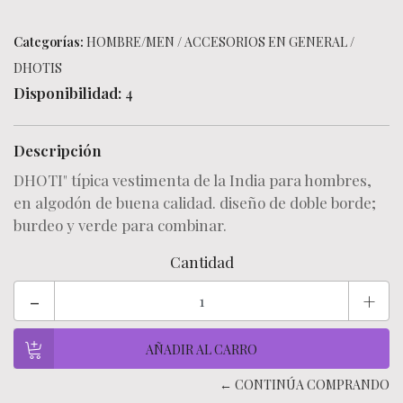
Categorías:
HOMBRE/MEN
/
ACCESORIOS EN GENERAL
/
DHOTIS
Disponibilidad:
4
Descripción
DHOTI" típica vestimenta de la India para hombres,
en algodón de buena calidad. diseño de doble borde;
burdeo y verde para combinar.
Cantidad
-
+
← CONTINÚA COMPRANDO