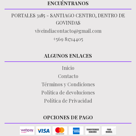
ENCUÉNTRANOS
PORTALES 3185 - SANTIAGO CENTRO, DENTRO DE
GOVINDAS
viveindiacontacto@gmail.com
+569 81714405
ALGUNOS ENLACES
Inicio
Contacto
Términos y Condiciones
Política de devoluciones
Política de Privacidad
OPCIONES DE PAGO