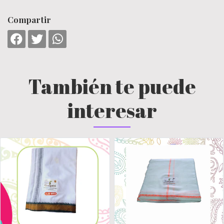
Compartir
También te puede
interesar