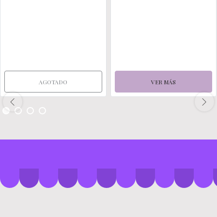
AGOTADO
VER MÁS