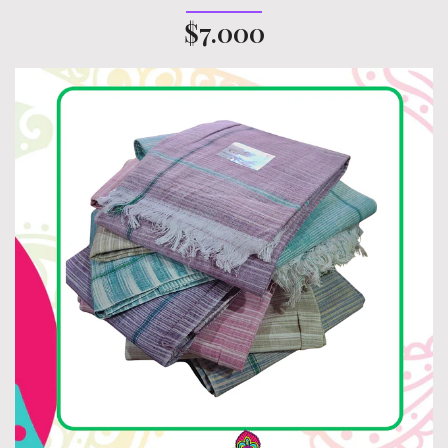
$7.000