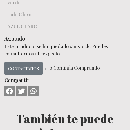
Verde
Cafe Claro
AZUL CLARO
Agotado
Este producto se ha quedado sin stock. Puedes
consultarnos al respecto..
← o Continúa Comprando
CONTÁCTANOS
Compartir
También te puede