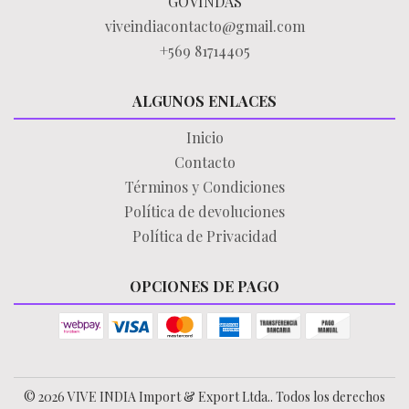
GOVINDAS
viveindiacontacto@gmail.com
+569 81714405
ALGUNOS ENLACES
Inicio
Contacto
Términos y Condiciones
Política de devoluciones
Política de Privacidad
OPCIONES DE PAGO
© 2026 VIVE INDIA Import & Export Ltda.. Todos los derechos