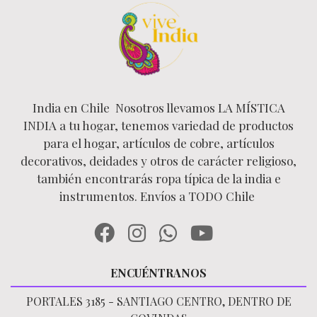
India en Chile Nosotros llevamos LA MÍSTICA
INDIA a tu hogar, tenemos variedad de productos
para el hogar, artículos de cobre, artículos
decorativos, deidades y otros de carácter religioso,
también encontrarás ropa típica de la india e
instrumentos. Envíos a TODO Chile
ENCUÉNTRANOS
PORTALES 3185 - SANTIAGO CENTRO, DENTRO DE