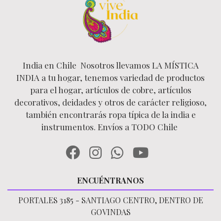
India en Chile Nosotros llevamos LA MÍSTICA
INDIA a tu hogar, tenemos variedad de productos
para el hogar, artículos de cobre, artículos
decorativos, deidades y otros de carácter religioso,
también encontrarás ropa típica de la india e
instrumentos. Envíos a TODO Chile
ENCUÉNTRANOS
PORTALES 3185 - SANTIAGO CENTRO, DENTRO DE
GOVINDAS