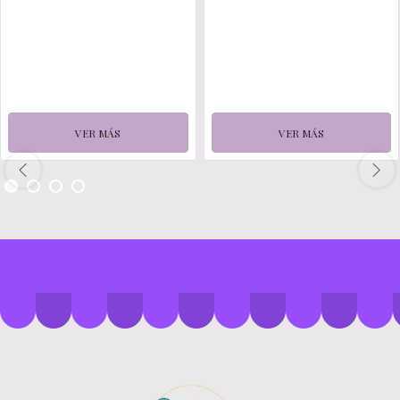
VER MÁS
VER MÁS