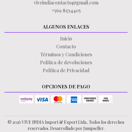
viveindiacontacto@gmail.com
+569 81714405
ALGUNOS ENLACES
Inicio
Contacto
Términos y Condiciones
Política de devoluciones
Política de Privacidad
OPCIONES DE PAGO
© 2026 VIVE INDIA Import & Export Ltda.. Todos los derechos
reservados.
Desarrollado por Jumpseller
.