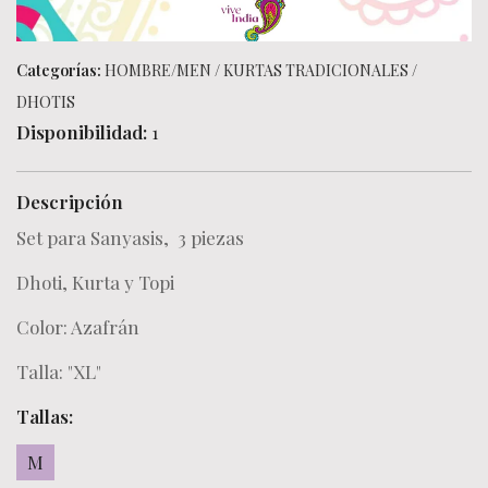
Categorías:
HOMBRE/MEN
/
KURTAS TRADICIONALES
/
DHOTIS
Disponibilidad:
1
Descripción
Set para Sanyasis, 3 piezas
Dhoti, Kurta y Topi
Color: Azafrán
Talla: "XL"
Tallas:
M