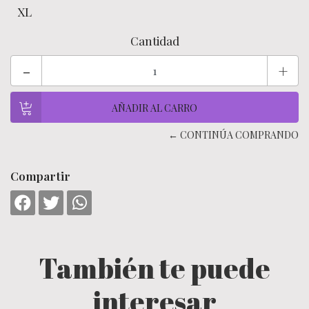
XL
Cantidad
-
+
← CONTINÚA COMPRANDO
Compartir
También te puede
interesar