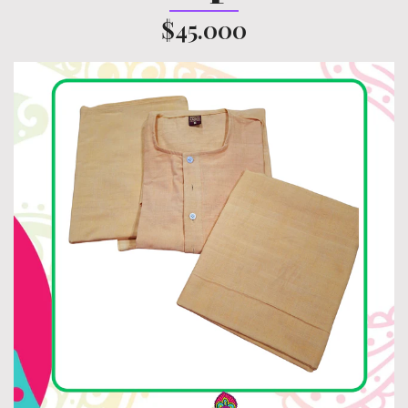
$45.000