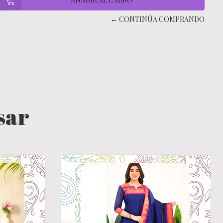
← CONTINÚA COMPRANDO
sar