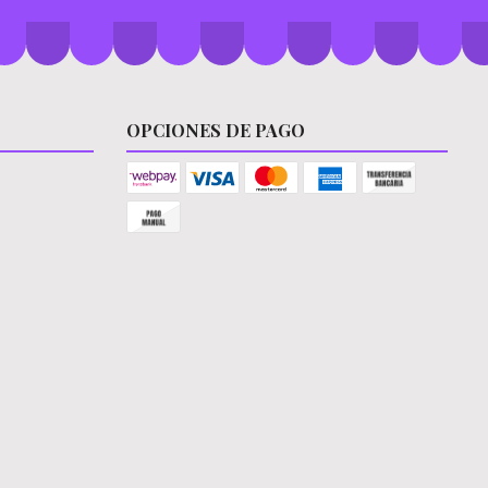
OPCIONES DE PAGO