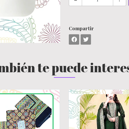
Compartir
mbién te puede intere