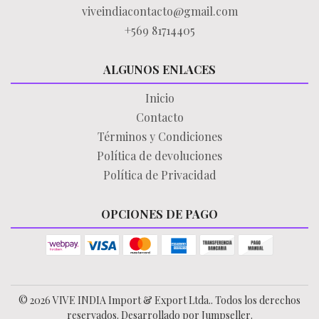
viveindiacontacto@gmail.com
+569 81714405
ALGUNOS ENLACES
Inicio
Contacto
Términos y Condiciones
Política de devoluciones
Política de Privacidad
OPCIONES DE PAGO
© 2026 VIVE INDIA Import & Export Ltda.. Todos los derechos
reservados.
Desarrollado por Jumpseller
.