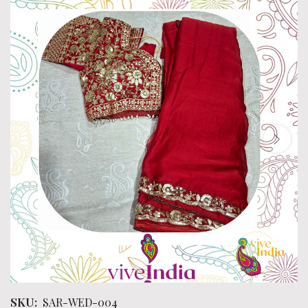
SKU:
SAR-WED-004