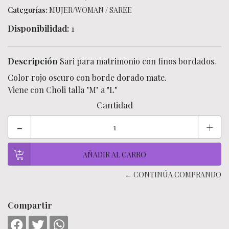
Categorías:
MUJER/WOMAN
/
SAREE
Disponibilidad:
1
Descripción
Sari para matrimonio con finos bordados.
Color rojo oscuro con borde dorado mate.
Viene con Choli talla "M" a "L"
Cantidad
-
+
← CONTINÚA COMPRANDO
Compartir