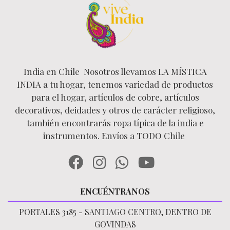
India en Chile Nosotros llevamos LA MÍSTICA
INDIA a tu hogar, tenemos variedad de productos
para el hogar, artículos de cobre, artículos
decorativos, deidades y otros de carácter religioso,
también encontrarás ropa típica de la india e
instrumentos. Envíos a TODO Chile
ENCUÉNTRANOS
PORTALES 3185 - SANTIAGO CENTRO, DENTRO DE
GOVINDAS