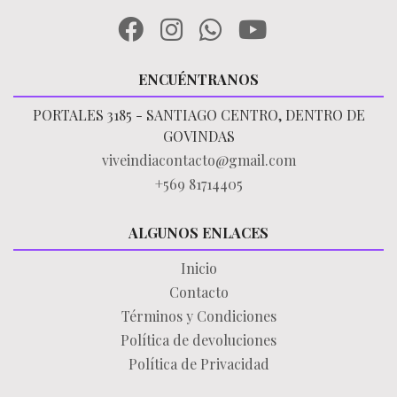
ENCUÉNTRANOS
PORTALES 3185 - SANTIAGO CENTRO, DENTRO DE
GOVINDAS
viveindiacontacto@gmail.com
+569 81714405
ALGUNOS ENLACES
Inicio
Contacto
Términos y Condiciones
Política de devoluciones
Política de Privacidad