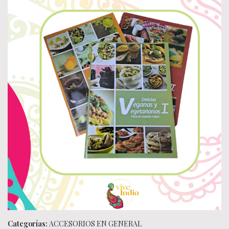
Categorías:
ACCESORIOS EN GENERAL