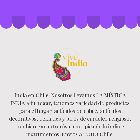
India en Chile Nosotros llevamos LA MÍSTICA
INDIA a tu hogar, tenemos variedad de productos
para el hogar, artículos de cobre, artículos
decorativos, deidades y otros de carácter religioso,
también encontrarás ropa típica de la india e
instrumentos. Envíos a TODO Chile