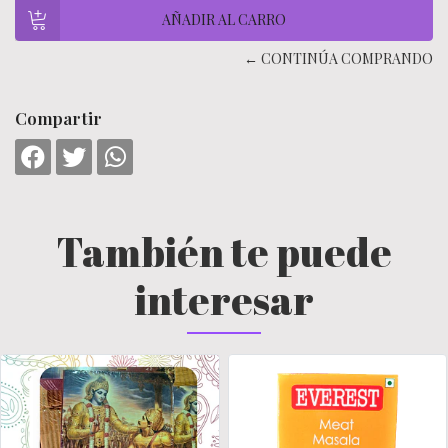
← CONTINÚA COMPRANDO
Compartir
También te puede
interesar