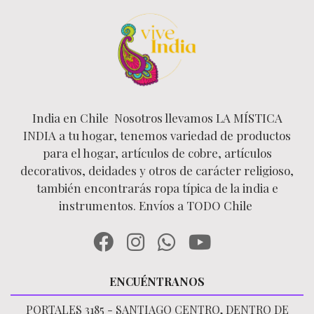
India en Chile Nosotros llevamos LA MÍSTICA
INDIA a tu hogar, tenemos variedad de productos
para el hogar, artículos de cobre, artículos
decorativos, deidades y otros de carácter religioso,
también encontrarás ropa típica de la india e
instrumentos. Envíos a TODO Chile
ENCUÉNTRANOS
PORTALES 3185 - SANTIAGO CENTRO, DENTRO DE