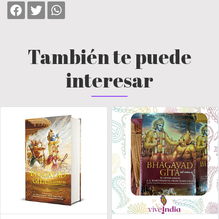
También te puede
interesar