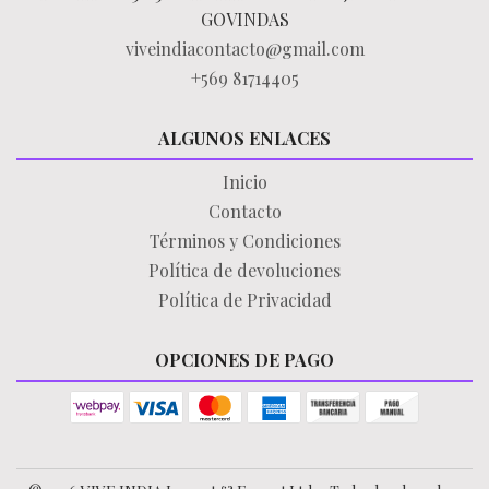
GOVINDAS
viveindiacontacto@gmail.com
+569 81714405
ALGUNOS ENLACES
Inicio
Contacto
Términos y Condiciones
Política de devoluciones
Política de Privacidad
OPCIONES DE PAGO