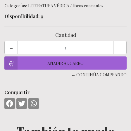
Categorías:
LITERATURA VÉDICA
/
libros concientes
Disponibilidad:
9
Cantidad
-
+
← CONTINÚA COMPRANDO
Compartir