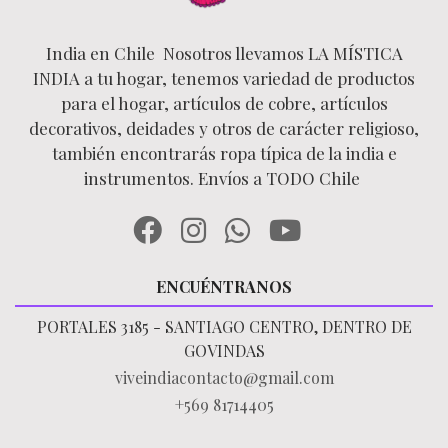
India en Chile Nosotros llevamos LA MÍSTICA
INDIA a tu hogar, tenemos variedad de productos
para el hogar, artículos de cobre, artículos
decorativos, deidades y otros de carácter religioso,
también encontrarás ropa típica de la india e
instrumentos. Envíos a TODO Chile
ENCUÉNTRANOS
PORTALES 3185 - SANTIAGO CENTRO, DENTRO DE
GOVINDAS
viveindiacontacto@gmail.com
+569 81714405