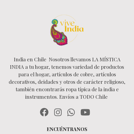
India en Chile Nosotros llevamos LA MÍSTICA
INDIA a tu hogar, tenemos variedad de productos
para el hogar, artículos de cobre, artículos
decorativos, deidades y otros de carácter religioso,
también encontrarás ropa típica de la india e
instrumentos. Envíos a TODO Chile
ENCUÉNTRANOS