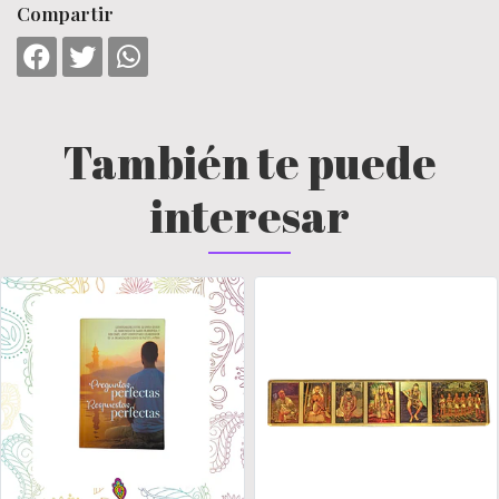
Compartir
También te puede
interesar