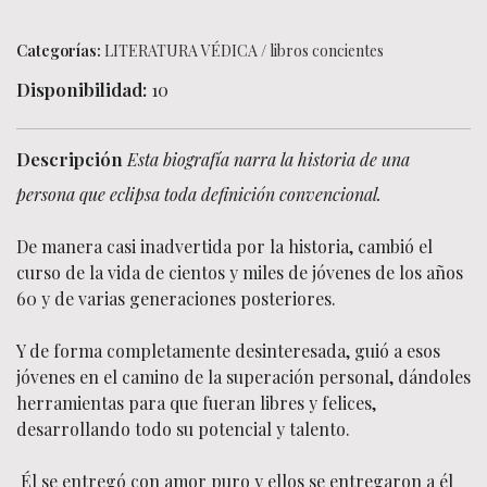
Categorías:
LITERATURA VÉDICA
/
libros concientes
Disponibilidad:
10
Descripción
Esta biografía narra la historia de una
persona que eclipsa toda definición convencional.
De manera casi inadvertida por la historia, cambió el
curso de la vida de cientos y miles de jóvenes de los años
60 y de varias generaciones posteriores.
Y de forma completamente desinteresada, guió a esos
jóvenes en el camino de la superación personal, dándoles
herramientas para que fueran libres y felices,
desarrollando todo su potencial y talento.
Él se entregó con amor puro y ellos se entregaron a él