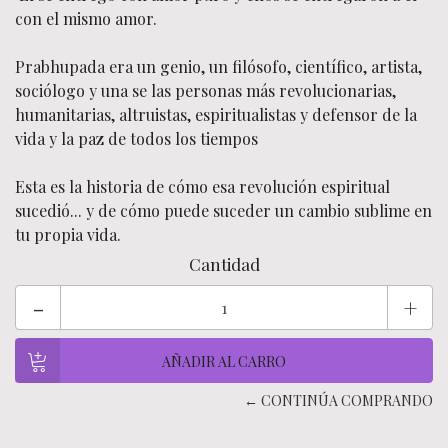
con el mismo amor.
Prabhupada era un genio, un filósofo, científico, artista,
sociólogo y una se las personas más revolucionarias,
humanitarias, altruistas, espiritualistas y defensor de la
vida y la paz de todos los tiempos
Esta es la historia de cómo esa revolución espiritual
sucedió... y de cómo puede suceder un cambio sublime en
tu propia vida.
Cantidad
-
+
← CONTINÚA COMPRANDO