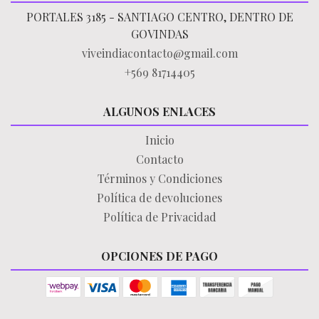
PORTALES 3185 - SANTIAGO CENTRO, DENTRO DE
GOVINDAS
viveindiacontacto@gmail.com
+569 81714405
ALGUNOS ENLACES
Inicio
Contacto
Términos y Condiciones
Política de devoluciones
Política de Privacidad
OPCIONES DE PAGO