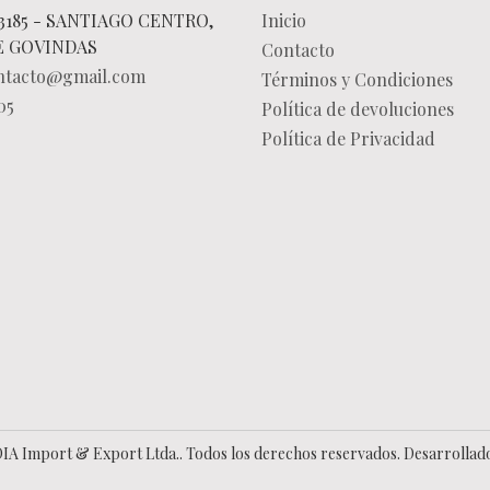
3185 - SANTIAGO CENTRO,
Inicio
E GOVINDAS
Contacto
ontacto@gmail.com
Términos y Condiciones
05
Política de devoluciones
Política de Privacidad
IA Import & Export Ltda.. Todos los derechos reservados.
Desarrollad