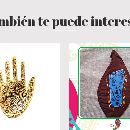
mbién te puede intere