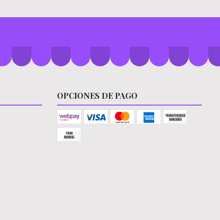
OPCIONES DE PAGO