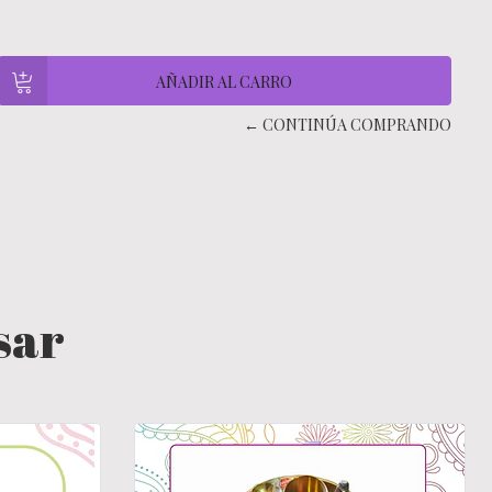
← CONTINÚA COMPRANDO
sar