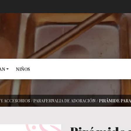
AN
NIÑOS
 Y ACCESORIOS
/
PARAFERNALIA DE ADORACIÓN
/
PIRÁMIDE PARA