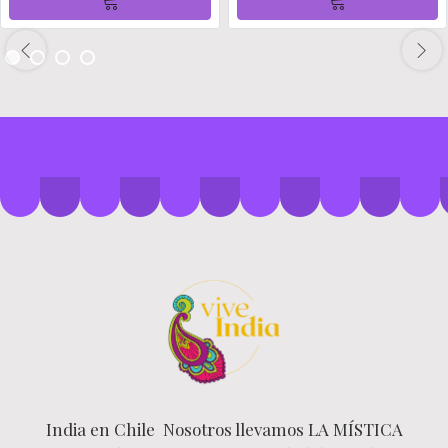
India en Chile Nosotros llevamos LA MÍSTICA