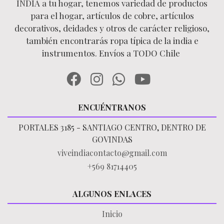
INDIA a tu hogar, tenemos variedad de productos
para el hogar, artículos de cobre, artículos
decorativos, deidades y otros de carácter religioso,
también encontrarás ropa típica de la india e
instrumentos. Envíos a TODO Chile
ENCUÉNTRANOS
PORTALES 3185 - SANTIAGO CENTRO, DENTRO DE
GOVINDAS
viveindiacontacto@gmail.com
+569 81714405
ALGUNOS ENLACES
Inicio