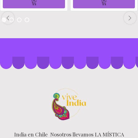
India en Chile Nosotros llevamos LA MÍSTICA