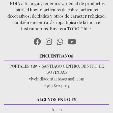
INDIA a tu hogar, tenemos variedad de productos
para el hogar, artículos de cobre, artículos
decorativos, deidades y otros de carácter religioso,
también encontrarás ropa típica de la india e
instrumentos. Envíos a TODO Chile
ENCUÉNTRANOS
PORTALES 3185 - SANTIAGO CENTRO, DENTRO DE
GOVINDAS
viveindiacontacto@gmail.com
+569 81714405
ALGUNOS ENLACES
Inicio