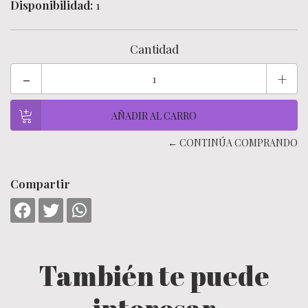
Disponibilidad:
1
Cantidad
-
+
← CONTINÚA COMPRANDO
Compartir
También te puede