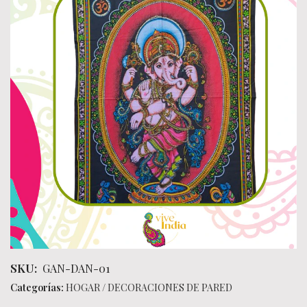
SKU:
GAN-DAN-01
Categorías:
HOGAR
/
DECORACIONES DE PARED